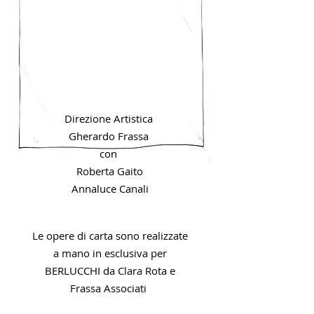
Direzione Artistica
Gherardo Frassa
con
Roberta Gaito
Annaluce Canali
Le opere di carta sono realizzate
a mano in esclusiva per
BERLUCCHI da Clara Rota e
Frassa Associati