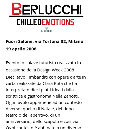
Fuori Salone, via Tortona 32, Milano
19 aprile 2008
Evento in chiave futurista realizzato in
occasione della Design Week 2008.
Dieci tavoli imbanditi con opere d’arte in
carta realizzate da Clara Rota che ha
interpretato dieci piatti ideati dalla
scrittrice e gastronoma Nella Zanotti.
Ogni tavolo appartiene ad un contesto
diverso: quello di Natale, del dopo
teatro o dell’aperitivo, di un
anniversario, dello scapolo e così via.
Ogni contesto è abbinato a un diverso