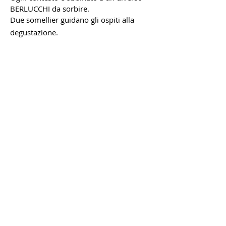
BERLUCCHI da sorbire.
Due somellier guidano gli ospiti alla
degustazione.