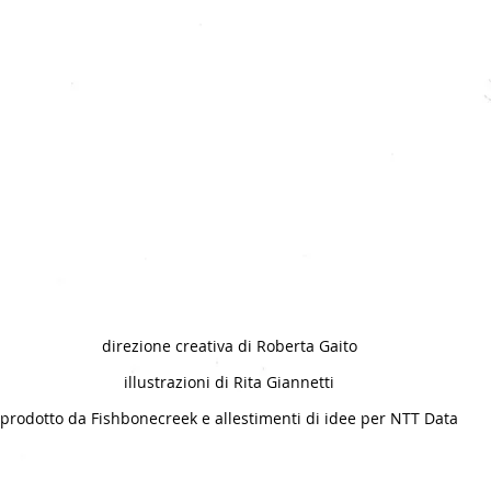
direzione creativa di Roberta Gaito
illustrazioni di Rita Giannetti
prodotto da Fishbonecreek e allestimenti di idee per NTT Data