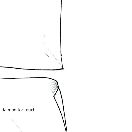
li da monitor touch